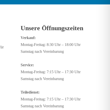
Unsere Öffnungszeiten
Verkauf:
Montag-Freitag: 8:30 Uhr – 18:00 Uhr
für
Samstag nach Vereinbarung
Service:
Montag-Freitag: 7:15 Uhr – 17:30 Uhr
Samstag nach Vereinbarung
Teiledienst:
Montag-Freitag: 7:15 Uhr – 17:30 Uhr
Samstag nach Vereinbarung