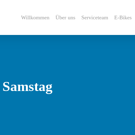
Willkommen
Über uns
Serviceteam
E-Bikes
 Samstag