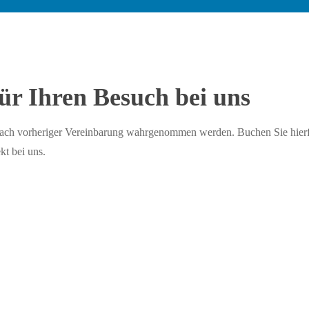
ür Ihren Besuch bei uns
nach vorheriger Vereinbarung wahrgenommen werden. Buchen Sie hier
kt bei uns.