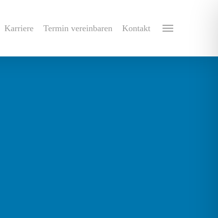
Karriere
Termin vereinbaren
Kontakt
Menu