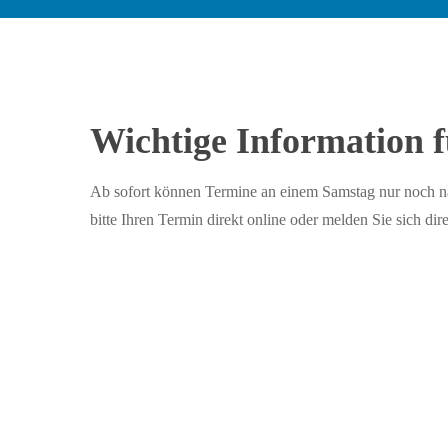
Wichtige Information f
Ab sofort können Termine an einem Samstag nur noch 
bitte Ihren Termin direkt online oder melden Sie sich dire