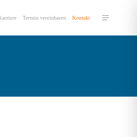
Karriere
Termin vereinbaren
Kontakt
Menu