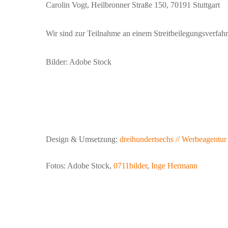
Carolin Vogt, Heilbronner Straße 150, 70191 Stuttgart
Wir sind zur Teilnahme an einem Streitbeilegungsverfahren
Bilder: Adobe Stock
Design & Umsetzung:
dreihundertsechs // Werbeagentur 
Fotos: Adobe Stock,
0711bilder
,
Inge Hermann