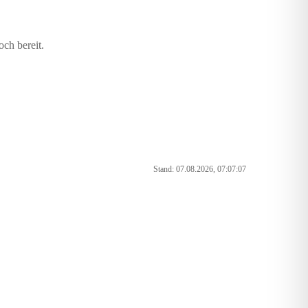
och bereit.
Stand: 07.08.2026, 07:07:07