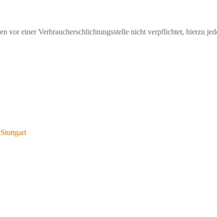
 vor einer Verbraucherschlichtungsstelle nicht verpflichtet, hierzu jed
Stuttgart